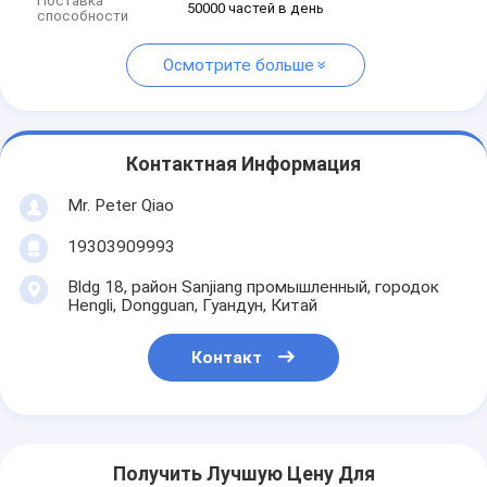
Поставка
50000 частей в день
способности
Осмотрите больше
Контактная Информация
Mr. Peter Qiao
19303909993
Bldg 18, район Sanjiang промышленный, городок
Hengli, Dongguan, Гуандун, Китай
Контакт
Получить Лучшую Цену Для