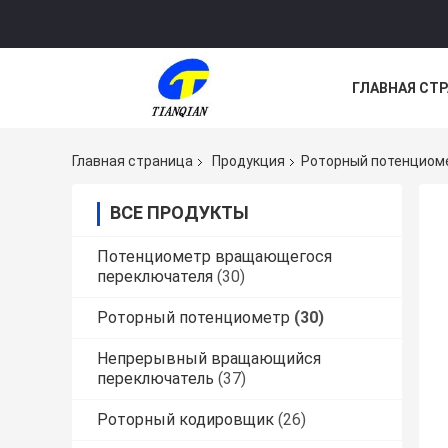
ГЛАВНАЯ СТ
НОВОСТИ
Главная страница
Продукция
Роторный потенциом
ВСЕ ПРОДУКТЫ
Потенциометр вращающегося
переключателя
(30)
Роторный потенциометр
(30)
Непрерывный вращающийся
переключатель
(37)
Роторный кодировщик
(26)