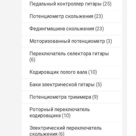
Педальный контроллер гитары
(25)
Потенциометр скольжения
(23)
Федингмашина скольжения
(23)
Моторизованный потенциометр
(3)
Переключатель селектора гитары
(6)
Кодировщик полого вала
(10)
Баки электрической гитары
(5)
Потенциометра триммера
(9)
Роторный переключатель
кодировщика
(10)
Электрический переключатель
скольжения
(6)