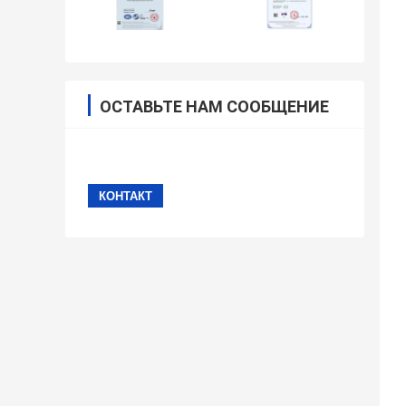
ОСТАВЬТЕ НАМ СООБЩЕНИЕ